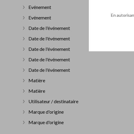
Evénement
Afficher plus
En autorisant
Evénement
Afficher plus
Date de l'événement
Afficher plus
Date de l'événement
Afficher plus
Date de l'événement
Afficher plus
Date de l'événement
Afficher plus
Date de l'événement
Afficher plus
Matière
Afficher plus
Matière
Afficher plus
Utilisateur / destinataire
Afficher plus
Marque d'origine
Afficher plus
Marque d'origine
Afficher plus