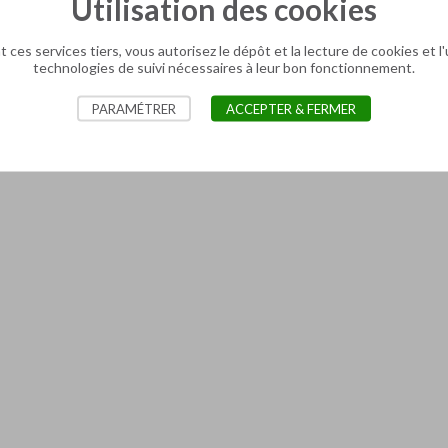
Utilisation des cookies
 ces services tiers, vous autorisez le dépôt et la lecture de cookies et l'
technologies de suivi nécessaires à leur bon fonctionnement.
PARAMÉTRER
ACCEPTER & FERMER