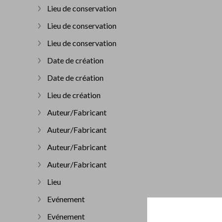
Lieu de conservation
Afficher plus
Lieu de conservation
Afficher plus
Lieu de conservation
Afficher plus
Date de création
Afficher plus
Date de création
Afficher plus
Lieu de création
Afficher plus
Auteur/Fabricant
Afficher plus
Auteur/Fabricant
Afficher plus
Auteur/Fabricant
Afficher plus
Auteur/Fabricant
Afficher plus
Lieu
Afficher plus
Evénement
Afficher plus
Evénement
Afficher plus