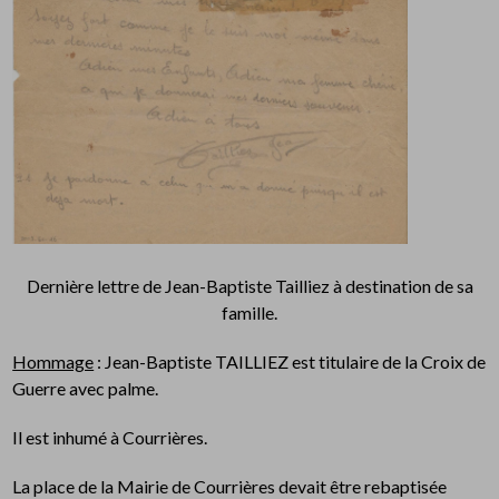
Dernière lettre de Jean-Baptiste Tailliez à destination de sa
famille.
Hommage
: Jean-Baptiste TAILLIEZ est titulaire de la Croix de
Guerre avec palme.
Il est inhumé à Courrières.
La place de la Mairie de Courrières devait être rebaptisée