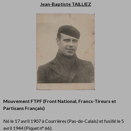
Jean-Baptiste TAILLIEZ
Mouvement FTPF (Front National, Francs-Tireurs et
Partisans Français)
Né le 17 avril 1907 à Courrières (Pas-de-Calais) et fusillé le 5
avril 1944 (Piquet n° 66).