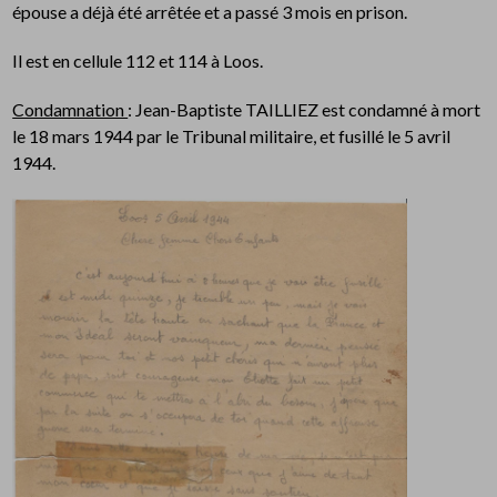
épouse a déjà été arrêtée et a passé 3 mois en prison.
Il est en cellule 112 et 114 à Loos.
Condamnation
: Jean-Baptiste TAILLIEZ est condamné à mort
le 18 mars 1944 par le Tribunal militaire, et fusillé le 5 avril
1944.