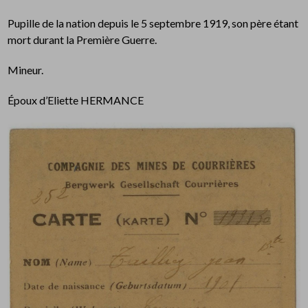
Pupille de la nation depuis le 5 septembre 1919, son père étant
mort durant la Première Guerre.
Mineur.
Époux d’Eliette HERMANCE