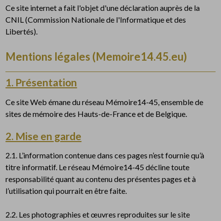
Ce site internet a fait l'objet d'une déclaration auprès de la
CNIL (Commission Nationale de l'Informatique et des
Libertés).
Mentions légales (Memoire14.45.eu)
1. Présentation
Ce site Web émane du réseau Mémoire14-45, ensemble de
sites de mémoire des Hauts-de-France et de Belgique.
2. Mise en garde
2.1. L’information contenue dans ces pages n’est fournie qu’à
titre informatif. Le réseau Mémoire14-45 décline toute
responsabilité quant au contenu des présentes pages et à
l’utilisation qui pourrait en être faite.
2.2. Les photographies et œuvres reproduites sur le site