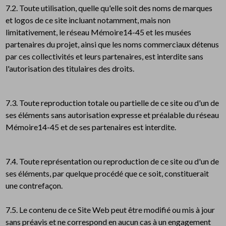
7.2. Toute utilisation, quelle qu'elle soit des noms de marques
et logos de ce site incluant notamment, mais non
limitativement, le réseau Mémoire14-45 et les musées
partenaires du projet, ainsi que les noms commerciaux détenus
par ces collectivités et leurs partenaires, est interdite sans
l'autorisation des titulaires des droits.
7.3. Toute reproduction totale ou partielle de ce site ou d'un de
ses éléments sans autorisation expresse et préalable du réseau
Mémoire14-45 et de ses partenaires est interdite.
7.4. Toute représentation ou reproduction de ce site ou d'un de
ses éléments, par quelque procédé que ce soit, constituerait
une contrefaçon.
7.5. Le contenu de ce Site Web peut être modifié ou mis à jour
sans préavis et ne correspond en aucun cas à un engagement