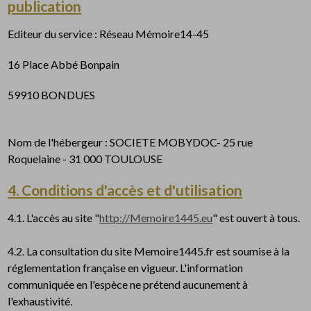
publication
Editeur du service : Réseau Mémoire14-45
16 Place Abbé Bonpain
59910 BONDUES
Nom de l'hébergeur : SOCIETE MOBYDOC- 25 rue
Roquelaine - 31 000 TOULOUSE
4. Conditions d'accès et d'utilisation
4.1. L'accès au site "
http://Memoire1445.eu
" est ouvert à tous.
4.2. La consultation du site Memoire1445.fr est soumise à la
réglementation française en vigueur. L'information
communiquée en l'espèce ne prétend aucunement à
l'exhaustivité.