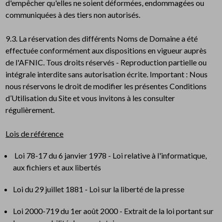
d'empêcher qu'elles ne soient déformées, endommagées ou
communiquées à des tiers non autorisés.
9.3. La réservation des différents Noms de Domaine a été
effectuée conformément aux dispositions en vigueur auprès
de l'AFNIC. Tous droits réservés - Reproduction partielle ou
intégrale interdite sans autorisation écrite. Important : Nous
nous réservons le droit de modifier les présentes Conditions
d’Utilisation du Site et vous invitons à les consulter
régulièrement.
Lois de référence
Loi 78-17 du 6 janvier 1978 - Loi relative à l'informatique,
aux fichiers et aux libertés
Loi du 29 juillet 1881 - Loi sur la liberté de la presse
Loi 2000-719 du 1er août 2000 - Extrait de la loi portant sur