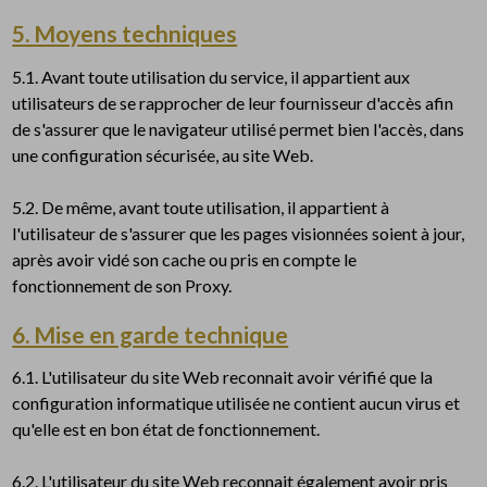
5. Moyens techniques
5.1. Avant toute utilisation du service, il appartient aux
utilisateurs de se rapprocher de leur fournisseur d'accès afin
de s'assurer que le navigateur utilisé permet bien l'accès, dans
une configuration sécurisée, au site Web.
5.2. De même, avant toute utilisation, il appartient à
l'utilisateur de s'assurer que les pages visionnées soient à jour,
après avoir vidé son cache ou pris en compte le
fonctionnement de son Proxy.
6. Mise en garde technique
6.1. L'utilisateur du site Web reconnait avoir vérifié que la
configuration informatique utilisée ne contient aucun virus et
qu'elle est en bon état de fonctionnement.
6.2. L'utilisateur du site Web reconnait également avoir pris