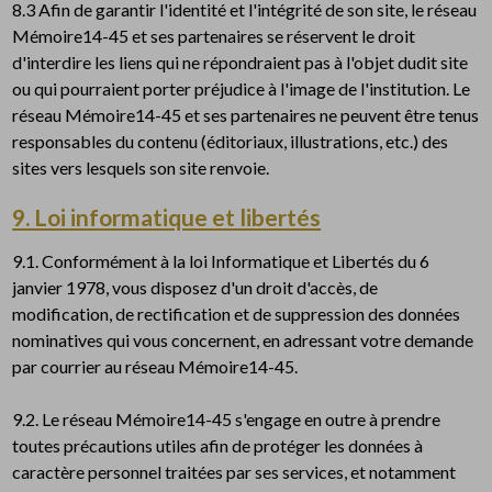
8.3 Afin de garantir l'identité et l'intégrité de son site, le réseau
Mémoire14-45 et ses partenaires se réservent le droit
d'interdire les liens qui ne répondraient pas à l'objet dudit site
ou qui pourraient porter préjudice à l'image de l'institution. Le
réseau Mémoire14-45 et ses partenaires ne peuvent être tenus
responsables du contenu (éditoriaux, illustrations, etc.) des
sites vers lesquels son site renvoie.
9. Loi informatique et libertés
9.1. Conformément à la loi Informatique et Libertés du 6
janvier 1978, vous disposez d'un droit d'accès, de
modification, de rectification et de suppression des données
nominatives qui vous concernent, en adressant votre demande
par courrier au réseau Mémoire14-45.
9.2. Le réseau Mémoire14-45 s'engage en outre à prendre
toutes précautions utiles afin de protéger les données à
caractère personnel traitées par ses services, et notamment