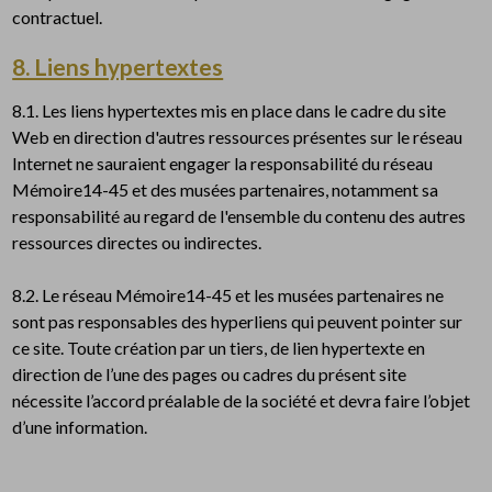
contractuel.
8. Liens hypertextes
8.1. Les liens hypertextes mis en place dans le cadre du site
Web en direction d'autres ressources présentes sur le réseau
Internet ne sauraient engager la responsabilité du réseau
Mémoire14-45 et des musées partenaires, notamment sa
responsabilité au regard de l'ensemble du contenu des autres
ressources directes ou indirectes.
8.2. Le réseau Mémoire14-45 et les musées partenaires ne
sont pas responsables des hyperliens qui peuvent pointer sur
ce site. Toute création par un tiers, de lien hypertexte en
direction de l’une des pages ou cadres du présent site
nécessite l’accord préalable de la société et devra faire l’objet
d’une information.