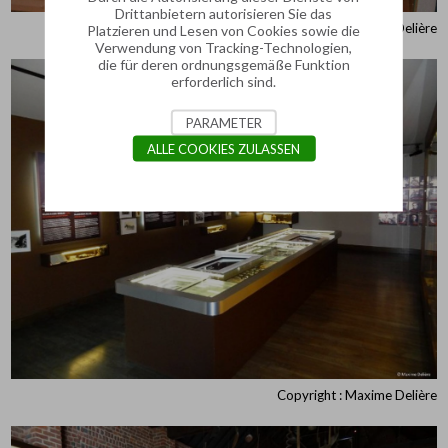
Drittanbietern autorisieren Sie das
Copyright : Maxime Delière
Platzieren und Lesen von Cookies sowie die
Verwendung von Tracking-Technologien,
die für deren ordnungsgemäße Funktion
erforderlich sind.
PARAMETER
ALLE COOKIES ZULASSEN
Copyright : Maxime Delière