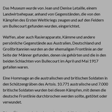
Das Museum wurde von Jean und Denise Letaille, einem
Landwirtsehepaar, anhand von Gegenständen, die von den
Kämpfen des Ersten Weltkriegs zeugen und auf den Feldern
um Bullecourt gefunden wurden, eingerichtet.
Waffen, aber auch Rasierapparate, Kämme und andere
persönliche Gegenstände aus Australien, Deutschland und
Großbritannien wurden an der ehemaligen Frontlinie an der
Seite der Männer gefunden, denen sie gehörten und die in den
beiden Schlachten von Bullecourt im April und Mai 1917
gefallen waren.
Eine Hommage an die australischen und britischen Soldaten in
den Schützengräben des Artois. 10.771 australische und 7.000
britische Soldaten wurden bei diesen Kämpfen, mit denen die
deutsche Frontlinie durchbrochen werden sollte, getötet oder
verwundet.