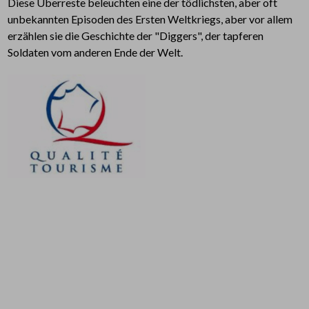
Diese Überreste beleuchten eine der tödlichsten, aber oft
unbekannten Episoden des Ersten Weltkriegs, aber vor allem
erzählen sie die Geschichte der "Diggers", der tapferen
Soldaten vom anderen Ende der Welt.