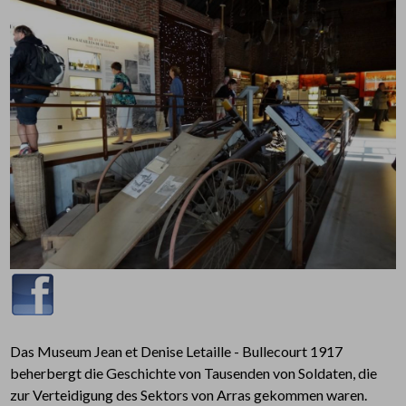
Das Museum Jean et Denise Letaille - Bullecourt 1917
beherbergt die Geschichte von Tausenden von Soldaten, die
zur Verteidigung des Sektors von Arras gekommen waren.