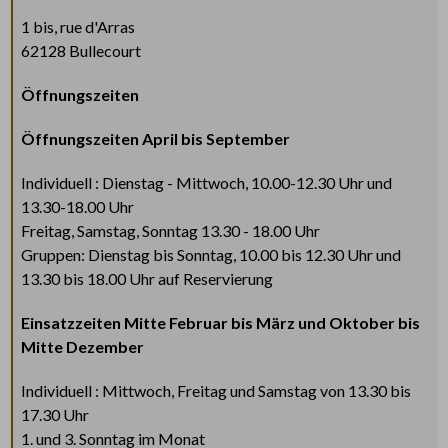
1 bis, rue d'Arras
62128 Bullecourt
Öffnungszeiten
Öffnungszeiten April bis September
Individuell : Dienstag - Mittwoch, 10.00-12.30 Uhr und
13.30-18.00 Uhr
Freitag, Samstag, Sonntag 13.30 - 18.00 Uhr
Gruppen: Dienstag bis Sonntag, 10.00 bis 12.30 Uhr und
13.30 bis 18.00 Uhr auf Reservierung
Einsatzzeiten Mitte Februar bis März und Oktober bis
Mitte Dezember
Individuell : Mittwoch, Freitag und Samstag von 13.30 bis
17.30 Uhr
1. und 3. Sonntag im Monat