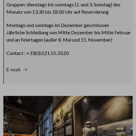
Gruppen: dienstags bis sonntags (1. und 3. Sonntag) des
Monats von 13.30 bis 18.00 Uhr auf Reservierung
Montags und sonntags im Dezember geschlossen
Jährliche Schließung von Mitte Dezember bis Mitte Februar
und an Feiertagen (außer 8. Mai und 11. November)
Contact : +33(0)3.21.55.33.20
E-mail