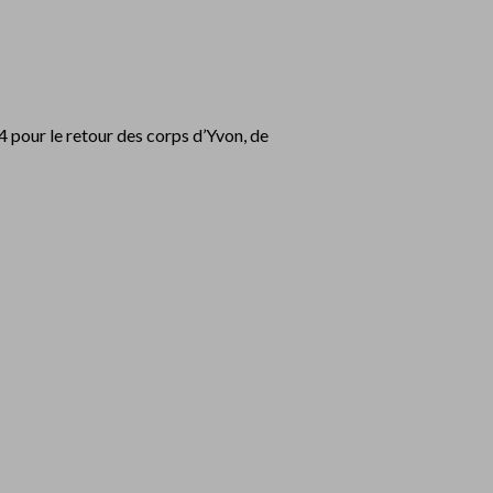
 pour le retour des corps d’Yvon, de