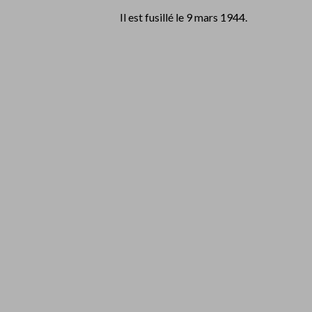
Il est fusillé le 9 mars 1944.