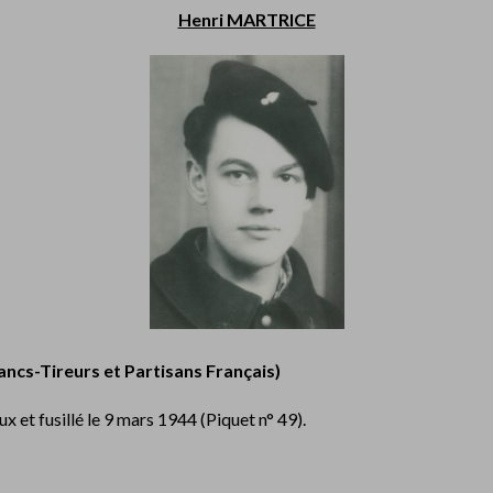
Henri MARTRICE
ncs-Tireurs et Partisans Français)
 et fusillé le 9 mars 1944 (Piquet n° 49).