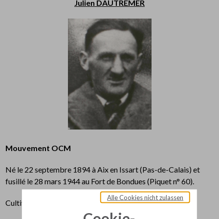
Julien DAUTREMER
Mouvement OCM
Né le 22 septembre 1894 à Aix en Issart (Pas-de-Calais) et
fusillé le 28 mars 1944 au Fort de Bondues (Piquet n° 60).
Alle Cookies nicht zulassen
Cultivateur.
Cookie-