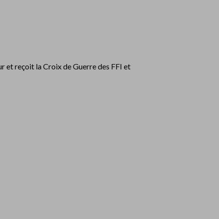
r et reçoit la Croix de Guerre des FFI et