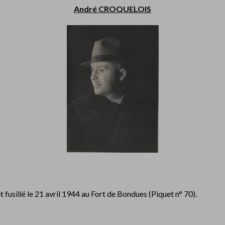
André CROQUELOIS
fusillé le 21 avril 1944 au Fort de Bondues (Piquet n° 70).