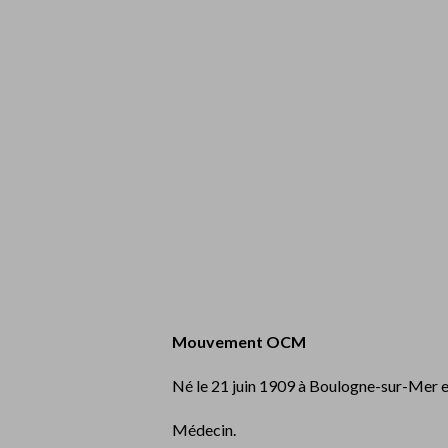
Mouvement OCM
Né le 21 juin 1909 à Boulogne-sur-Mer et 
Médecin.