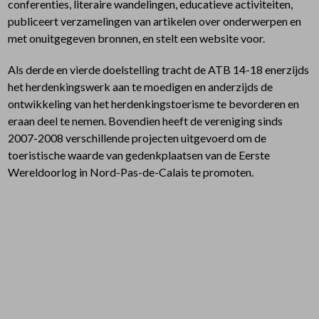
conferenties, literaire wandelingen, educatieve activiteiten,
publiceert verzamelingen van artikelen over onderwerpen en
met onuitgegeven bronnen, en stelt een website voor.
Als derde en vierde doelstelling tracht de ATB 14-18 enerzijds
het herdenkingswerk aan te moedigen en anderzijds de
ontwikkeling van het herdenkingstoerisme te bevorderen en
eraan deel te nemen. Bovendien heeft de vereniging sinds
2007-2008 verschillende projecten uitgevoerd om de
toeristische waarde van gedenkplaatsen van de Eerste
Wereldoorlog in Nord-Pas-de-Calais te promoten.