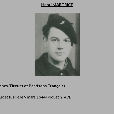
Henri MARTRICE
ncs-Tireurs et Partisans Français)
 et fusillé le 9 mars 1944 (Piquet n° 49).