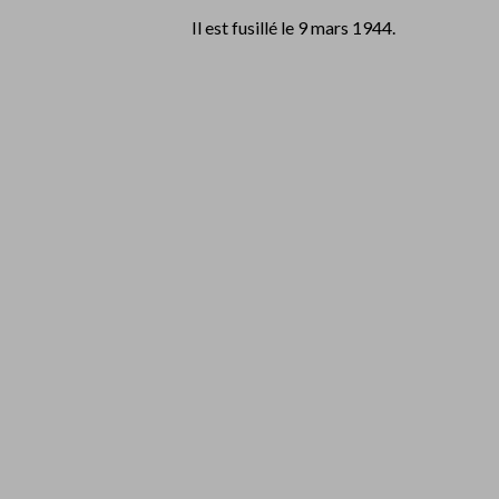
Il est fusillé le 9 mars 1944.